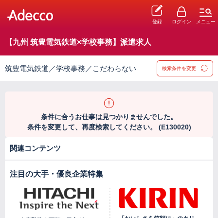
登録
ログイン
メニュー
【九州 筑豊電気鉄道×学校事務】派遣求人
筑豊電気鉄道／学校事務／こだわらない
検索条件を変更
条件に合うお仕事は見つかりませんでした。
条件を変更して、再度検索してください。 (E130020)
関連コンテンツ
注目の大手・優良企業特集