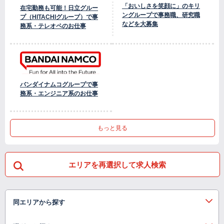
「おいしさを笑顔に」のキリ
在宅勤務も可能！日立グルー
ングループで事務職、研究職
プ（HITACHIグループ）で事
などを大募集
務系・テレオペのお仕事
バンダイナムコグループで事
務系・エンジニア系のお仕事
もっと見る
エリアを再選択して求人検索
同エリアから探す