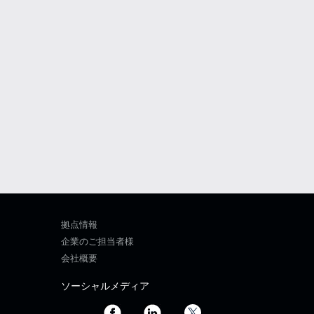
拠点情報
企業のご担当者様
会社概要
ソーシャルメディア