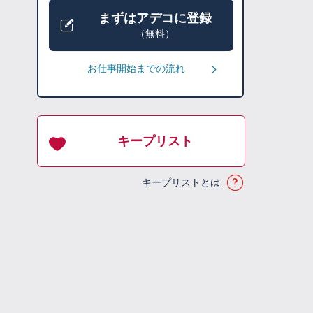
まずはアデコに登録
（無料）
お仕事開始までの流れ
キープリスト
キープリストとは