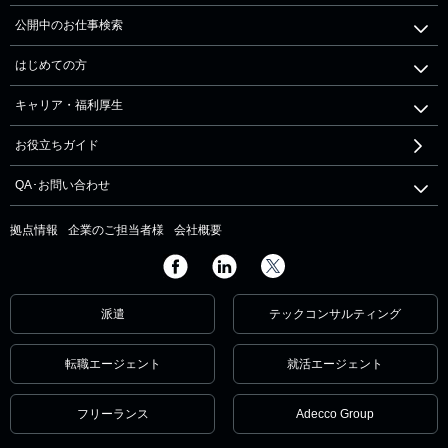
公開中のお仕事検索
はじめての方
キャリア・福利厚生
お役立ちガイド
QA･お問い合わせ
拠点情報
企業のご担当者様
会社概要
派遣
テックコンサルティング
転職エージェント
就活エージェント
フリーランス
Adecco Group