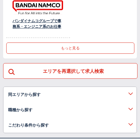
バンダイナムコグループで事
務系・エンジニア系のお仕事
もっと見る
エリアを再選択して求人検索
同エリアから探す
職種から探す
こだわり条件から探す