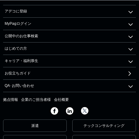
アデコに登録
MyPagログイン
公開中のお仕事検索
はじめての方
キャリア・福利厚生
お役立ちガイド
QA･お問い合わせ
拠点情報
企業のご担当者様
会社概要
派遣
テックコンサルティング