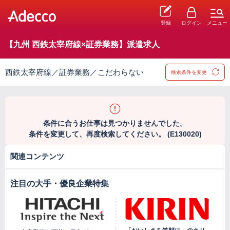
登録
ログイン
メニュー
【九州 西鉄太宰府線×証券業務】派遣求人
西鉄太宰府線／証券業務／こだわらない
検索条件を変更
条件に合うお仕事は見つかりませんでした。
条件を変更して、再度検索してください。 (E130020)
関連コンテンツ
注目の大手・優良企業特集