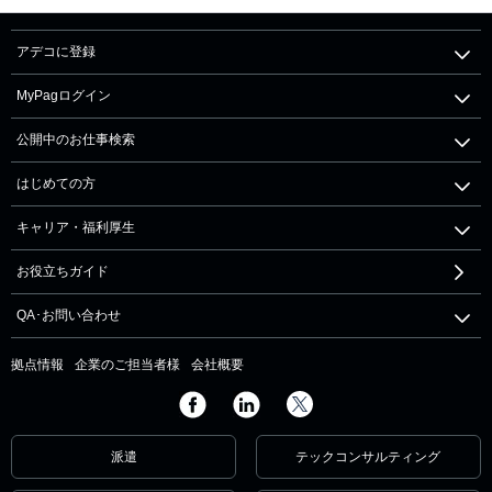
アデコに登録
MyPagログイン
公開中のお仕事検索
はじめての方
キャリア・福利厚生
お役立ちガイド
QA･お問い合わせ
拠点情報
企業のご担当者様
会社概要
派遣
テックコンサルティング