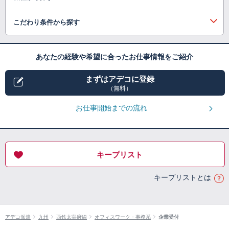
こだわり条件から探す
あなたの経験や希望に合ったお仕事情報をご紹介
まずはアデコに登録
（無料）
お仕事開始までの流れ
キープリスト
キープリストとは
アデコ派遣
九州
西鉄太宰府線
オフィスワーク・事務系
企業受付