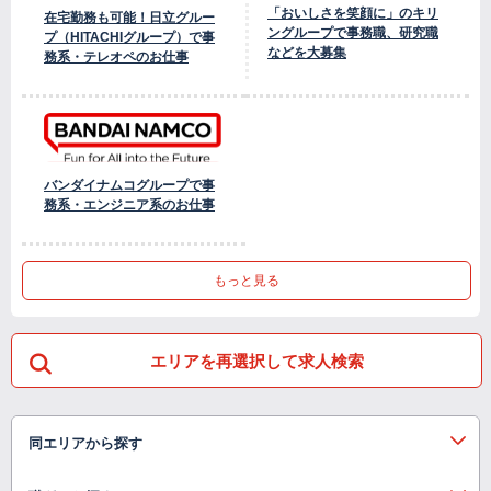
「おいしさを笑顔に」のキリ
在宅勤務も可能！日立グルー
ングループで事務職、研究職
プ（HITACHIグループ）で事
などを大募集
務系・テレオペのお仕事
バンダイナムコグループで事
務系・エンジニア系のお仕事
もっと見る
エリアを再選択して求人検索
同エリアから探す