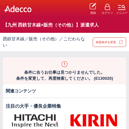
登録
ログイン
メニュー
【九州 西鉄甘木線×販売（その他）】派遣求人
西鉄甘木線／販売（その他）／こだわらな
検索条件を変更
い
条件に合うお仕事は見つかりませんでした。
条件を変更して、再度検索してください。 (E130020)
関連コンテンツ
注目の大手・優良企業特集