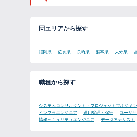
同エリアから探す
福岡県
佐賀県
長崎県
熊本県
大分県
職種から探す
システムコンサルタント・プロジェクトマネジメ
インフラエンジニア
運用管理・保守
ユーザサ
情報セキュリティエンジニア
データアナリスト