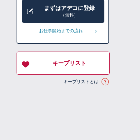
まずはアデコに登録
（無料）
お仕事開始までの流れ
キープリスト
キープリストとは