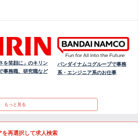
さを笑顔に」のキリン
バンダイナムコグループで事務
で事務職、研究職など
系・エンジニア系のお仕事
もっと見る
アを再選択して求人検索