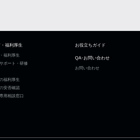
ア・福利厚生
お役立ちガイド
・福利厚生
QA･お問い合わせ
サポート・研修
お問い合わせ
の福利厚生
の安否確認
専用相談窓口