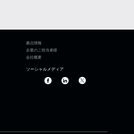
拠点情報
企業のご担当者様
会社概要
ソーシャルメディア