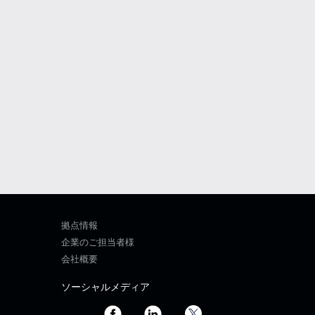
拠点情報
企業のご担当者様
会社概要
ソーシャルメディア