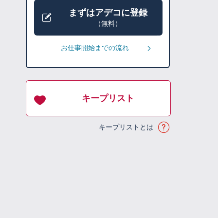
まずはアデコに登録
（無料）
お仕事開始までの流れ
キープリスト
キープリストとは