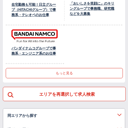
「おいしさを笑顔に」のキリ
在宅勤務も可能！日立グルー
ングループで事務職、研究職
プ（HITACHIグループ）で事
などを大募集
務系・テレオペのお仕事
バンダイナムコグループで事
務系・エンジニア系のお仕事
もっと見る
エリアを再選択して求人検索
同エリアから探す