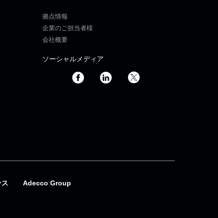
拠点情報
企業のご担当者様
会社概要
ソーシャルメディア
ンス
Adecco Group