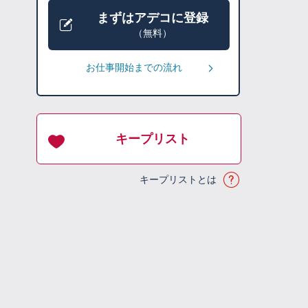
まずはアデコに登録
（無料）
お仕事開始までの流れ
キープリスト
キープリストとは