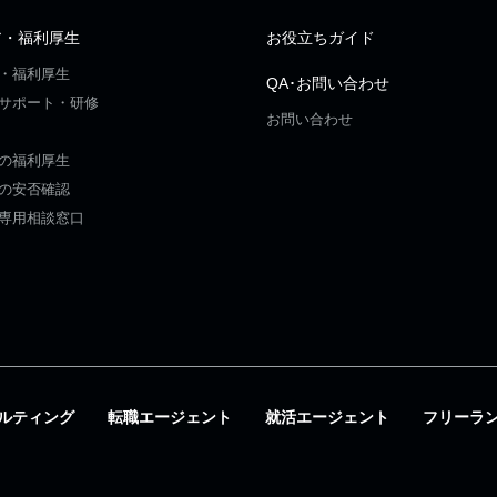
ア・福利厚生
お役立ちガイド
・福利厚生
QA･お問い合わせ
サポート・研修
お問い合わせ
の福利厚生
の安否確認
専用相談窓口
ルティング
転職エージェント
就活エージェント
フリーラ