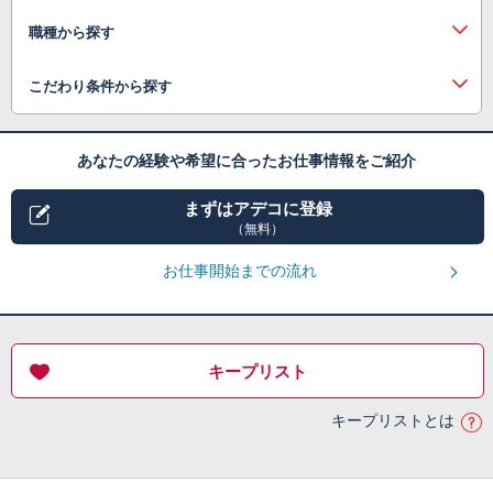
職種から探す
こだわり条件から探す
あなたの経験や希望に合ったお仕事情報をご紹介
まずはアデコに登録
（無料）
お仕事開始までの流れ
キープリスト
キープリストとは