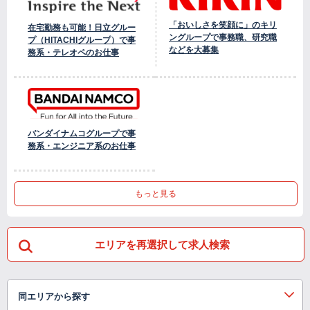
「おいしさを笑顔に」のキリ
在宅勤務も可能！日立グルー
ングループで事務職、研究職
プ（HITACHIグループ）で事
などを大募集
務系・テレオペのお仕事
バンダイナムコグループで事
務系・エンジニア系のお仕事
もっと見る
エリアを再選択して求人検索
同エリアから探す