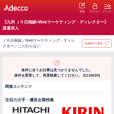
登録
ログイン
メニュー
【九州 ＪＲ日南線×Webマーケティング・ディレクター】
派遣求人
ＪＲ日南線／Webマーケティング・ディレ
検索条件を変更
クター／こだわらない
条件に合うお仕事は見つかりませんでした。
条件を変更して、再度検索してください。 (E130020)
関連コンテンツ
注目の大手・優良企業特集