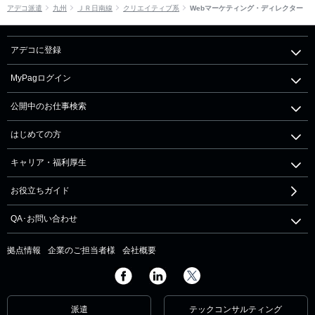
アデコ派遣
九州
ＪＲ日南線
クリエイティブ系
Webマーケティング・ディレクター
アデコに登録
MyPagログイン
公開中のお仕事検索
はじめての方
キャリア・福利厚生
お役立ちガイド
QA･お問い合わせ
拠点情報
企業のご担当者様
会社概要
派遣
テックコンサルティング