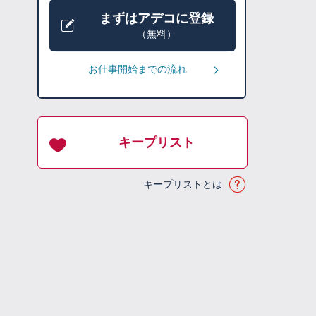
まずはアデコに登録
（無料）
お仕事開始までの流れ
キープリスト
キープリストとは