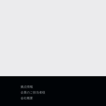
拠点情報
企業のご担当者様
会社概要