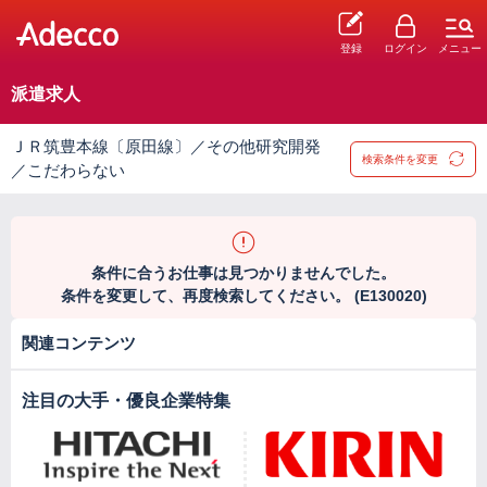
登録
ログイン
メニュー
派遣求人
ＪＲ筑豊本線〔原田線〕／その他研究開発
検索条件を変更
／こだわらない
条件に合うお仕事は見つかりませんでした。
条件を変更して、再度検索してください。 (E130020)
関連コンテンツ
注目の大手・優良企業特集