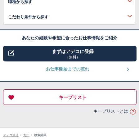
職種から探す
こだわり条件から探す
あなたの経験や希望に合ったお仕事情報をご紹介
まずはアデコに登録
（無料）
お仕事開始までの流れ
キープリスト
キープリストとは
アデコ派遣
九州
検索結果