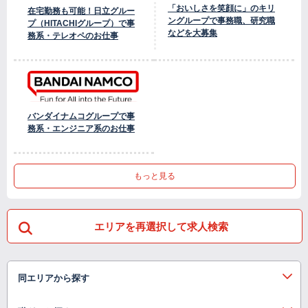
「おいしさを笑顔に」のキリ
在宅勤務も可能！日立グルー
ングループで事務職、研究職
プ（HITACHIグループ）で事
などを大募集
務系・テレオペのお仕事
バンダイナムコグループで事
務系・エンジニア系のお仕事
もっと見る
エリアを再選択して求人検索
同エリアから探す