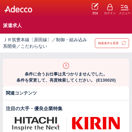
登録
ログイン
メニュー
派遣求人
ＪＲ筑豊本線〔原田線〕／制御・組み込み
検索条件を変更
系開発／こだわらない
条件に合うお仕事は見つかりませんでした。
条件を変更して、再度検索してください。 (E130020)
関連コンテンツ
注目の大手・優良企業特集