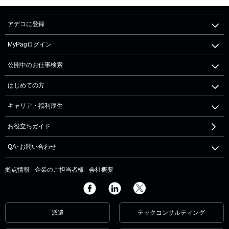
アデコに登録
MyPagログイン
公開中のお仕事検索
はじめての方
キャリア・福利厚生
お役立ちガイド
QA･お問い合わせ
拠点情報
企業のご担当者様
会社概要
派遣
テックコンサルティング