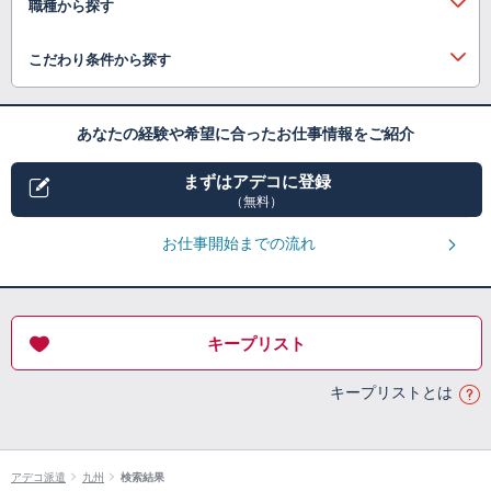
職種から探す
こだわり条件から探す
あなたの経験や希望に合ったお仕事情報をご紹介
まずはアデコに登録
（無料）
お仕事開始までの流れ
キープリスト
キープリストとは
アデコ派遣
九州
検索結果