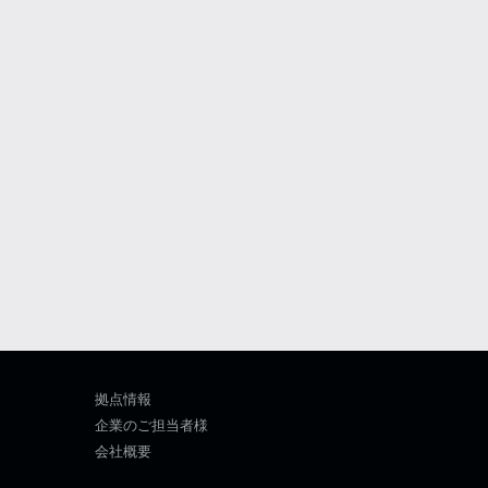
拠点情報
企業のご担当者様
会社概要