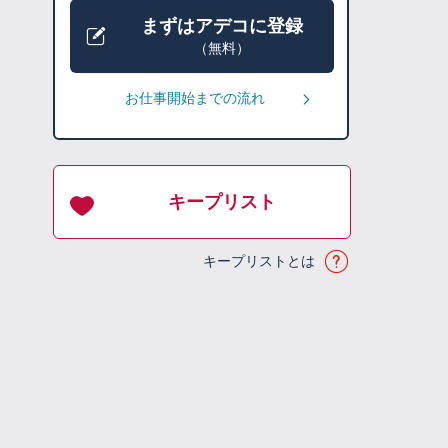
まずはアデコに登録
（無料）
お仕事開始までの流れ
キープリスト
キープリストとは