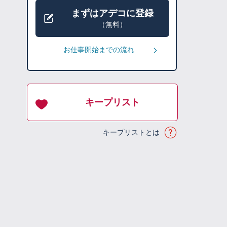
まずはアデコに登録
（無料）
お仕事開始までの流れ
キープリスト
キープリストとは