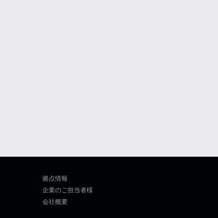
拠点情報
企業のご担当者様
会社概要