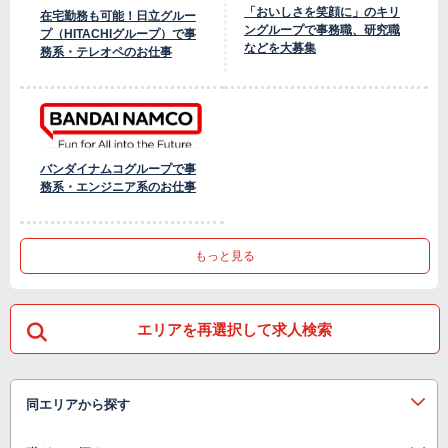
「おいしさを笑顔に」のキリ
在宅勤務も可能！日立グルー
ングループで事務職、研究職
プ（HITACHIグループ）で事
などを大募集
務系・テレオペのお仕事
バンダイナムコグループで事
務系・エンジニア系のお仕事
もっと見る
エリアを再選択して求人検索
同エリアから探す