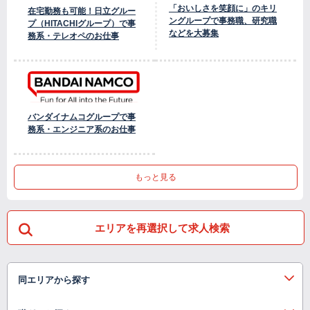
「おいしさを笑顔に」のキリ
在宅勤務も可能！日立グルー
ングループで事務職、研究職
プ（HITACHIグループ）で事
などを大募集
務系・テレオペのお仕事
バンダイナムコグループで事
務系・エンジニア系のお仕事
もっと見る
エリアを再選択して求人検索
同エリアから探す