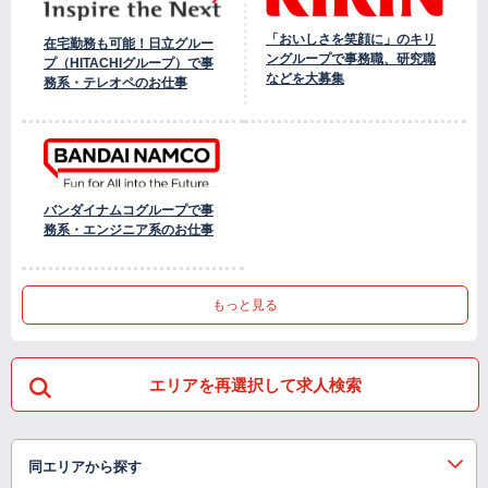
「おいしさを笑顔に」のキリ
在宅勤務も可能！日立グルー
ングループで事務職、研究職
プ（HITACHIグループ）で事
などを大募集
務系・テレオペのお仕事
バンダイナムコグループで事
務系・エンジニア系のお仕事
もっと見る
エリアを再選択して求人検索
同エリアから探す