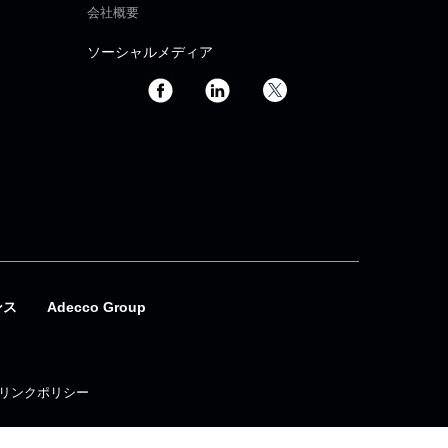
会社概要
ソーシャルメディア
ンス
Adecco Group
リンクポリシー