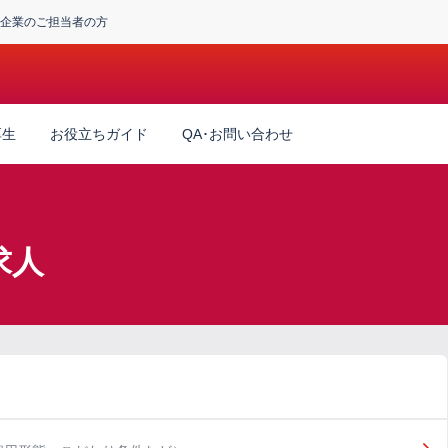
企業のご担当者の方
厚生
お役立ちガイド
QA･お問い合わせ
求人