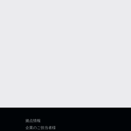
拠点情報
企業のご担当者様