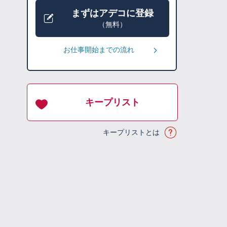
まずはアデコに登録
（無料）
お仕事開始までの流れ
キープリスト
キープリストとは