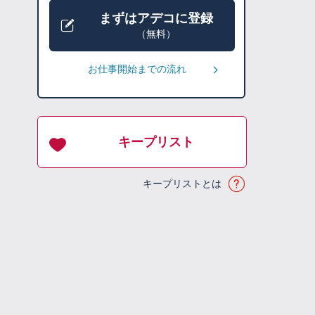
まずはアデコに登録
（無料）
お仕事開始までの流れ
キープリスト
キープリストとは