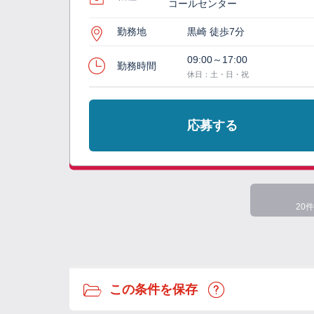
コールセンター
勤務地
黒崎 徒歩7分
09:00～17:00
勤務時間
休日：土・日・祝
応募する
20件
この条件を保存