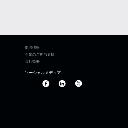
拠点情報
企業のご担当者様
会社概要
ソーシャルメディア