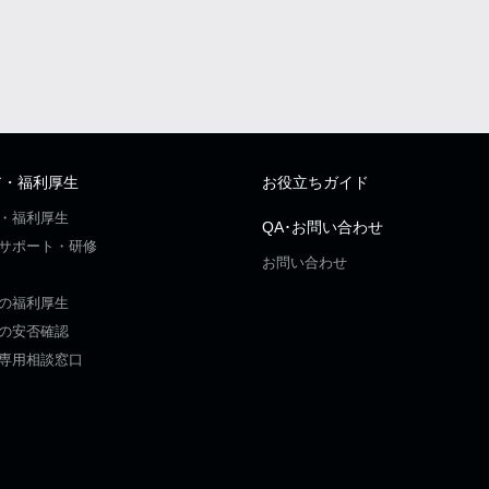
ア・福利厚生
お役立ちガイド
・福利厚生
QA･お問い合わせ
サポート・研修
お問い合わせ
の福利厚生
の安否確認
専用相談窓口