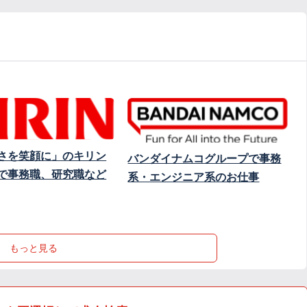
さを笑顔に」のキリン
バンダイナムコグループで事務
で事務職、研究職など
系・エンジニア系のお仕事
もっと見る