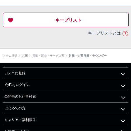
キープリスト
キープリストとは
アデコ派遣
九州
営業・販売・サービス系
営業・企画営業・ラウンダー
アデコに登録
MyPagログイン
公開中のお仕事検索
はじめての方
キャリア・福利厚生