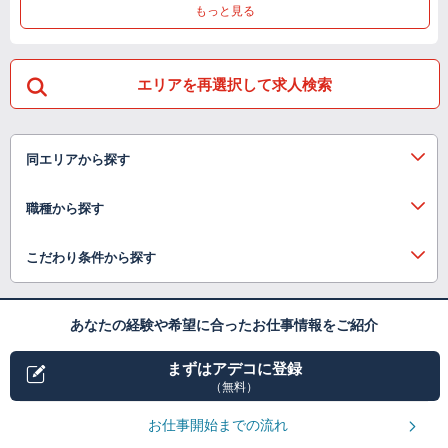
もっと見る
エリアを再選択して求人検索
同エリアから探す
職種から探す
こだわり条件から探す
あなたの経験や希望に合ったお仕事情報をご紹介
まずはアデコに登録
（無料）
お仕事開始までの流れ