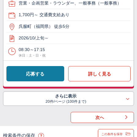
営業・企画営業・ラウンダー、一般事務（一般事務）
1,700円～ 交通費支給あり
呉服町（福岡県） 徒歩5分
2026/10/上旬～
08:30～17:15
休日：土・日・祝
応募する
詳しく見る
さらに表示
20件/ページ (100件まで)
次へ
この条件を保存
検索条件の保存