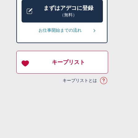
まずはアデコに登録
（無料）
お仕事開始までの流れ
キープリスト
キープリストとは