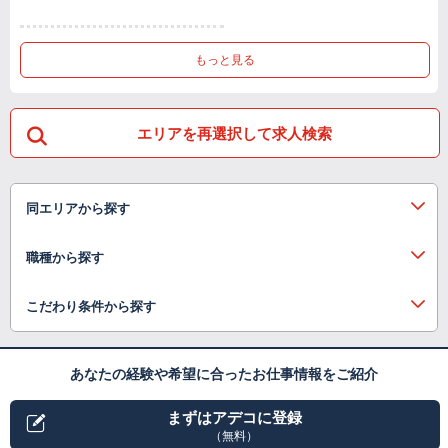
もっと見る
エリアを再選択して求人検索
同エリアから探す
職種から探す
こだわり条件から探す
あなたの経験や希望に合ったお仕事情報をご紹介
まずはアデコに登録
（無料）