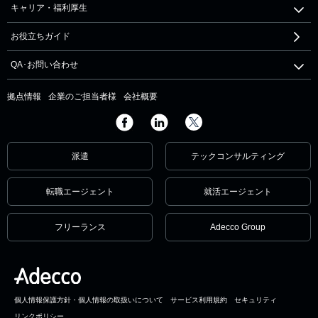
キャリア・福利厚生
お役立ちガイド
QA･お問い合わせ
拠点情報
企業のご担当者様
会社概要
派遣
テックコンサルティング
転職エージェント
就活エージェント
フリーランス
Adecco Group
個人情報保護方針・個人情報の取扱いについて
サービス利用規約
セキュリティ
リンクポリシー