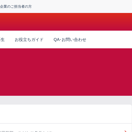
企業のご担当者の方
厚生
お役立ちガイド
QA･お問い合わせ