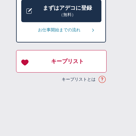
まずはアデコに登録
（無料）
お仕事開始までの流れ
キープリスト
キープリストとは