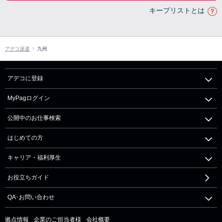
キープリストとは
アデコ派遣
九州
アデコに登録
MyPagログイン
公開中のお仕事検索
はじめての方
キャリア・福利厚生
お役立ちガイド
QA･お問い合わせ
拠点情報
企業のご担当者様
会社概要