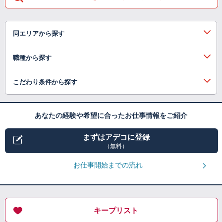
同エリアから探す
職種から探す
こだわり条件から探す
あなたの経験や希望に合ったお仕事情報をご紹介
まずはアデコに登録
（無料）
お仕事開始までの流れ
キープリスト