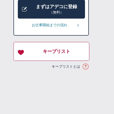
まずはアデコに登録
（無料）
お仕事開始までの流れ
キープリスト
キープリストとは