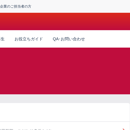
企業のご担当者の方
厚生
お役立ちガイド
QA･お問い合わせ