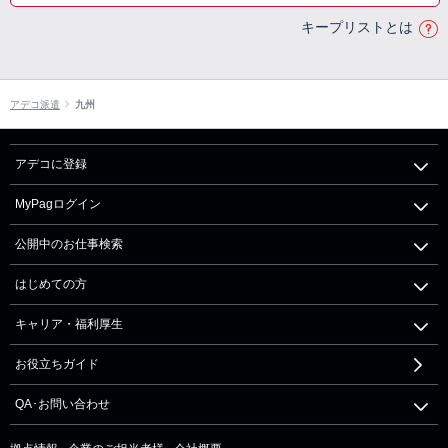
キープリストとは
アデコ派遣
九州
アデコに登録
MyPagログイン
公開中のお仕事検索
はじめての方
キャリア・福利厚生
お役立ちガイド
QA･お問い合わせ