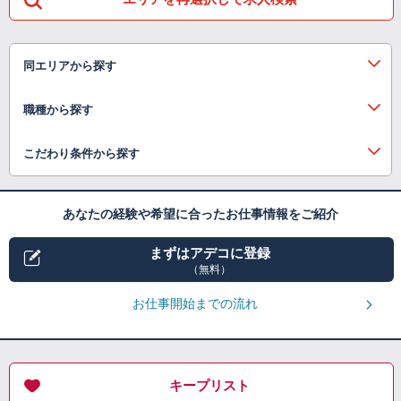
同エリアから探す
職種から探す
こだわり条件から探す
あなたの経験や希望に合ったお仕事情報をご紹介
まずはアデコに登録
（無料）
お仕事開始までの流れ
キープリスト