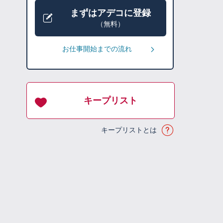
まずはアデコに登録
（無料）
お仕事開始までの流れ
キープリスト
キープリストとは