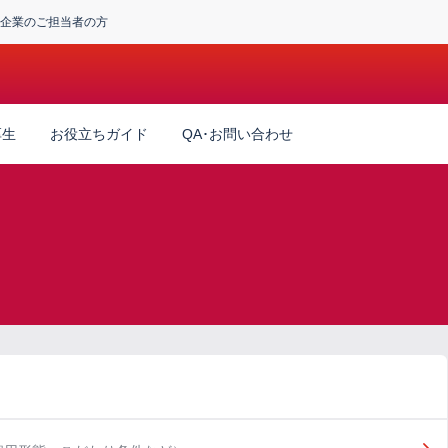
企業のご担当者の方
厚生
お役立ちガイド
QA･お問い合わせ