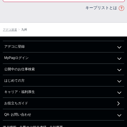
キープリストとは
アデコ派遣
九州
アデコに登録
MyPagログイン
公開中のお仕事検索
はじめての方
キャリア・福利厚生
お役立ちガイド
QA･お問い合わせ