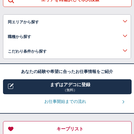
同エリアから探す
職種から探す
こだわり条件から探す
あなたの経験や希望に合ったお仕事情報をご紹介
まずはアデコに登録
（無料）
お仕事開始までの流れ
キープリスト