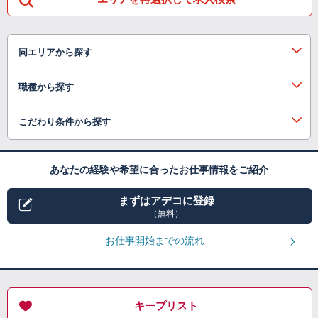
同エリアから探す
職種から探す
こだわり条件から探す
あなたの経験や希望に合ったお仕事情報をご紹介
まずはアデコに登録
（無料）
お仕事開始までの流れ
キープリスト