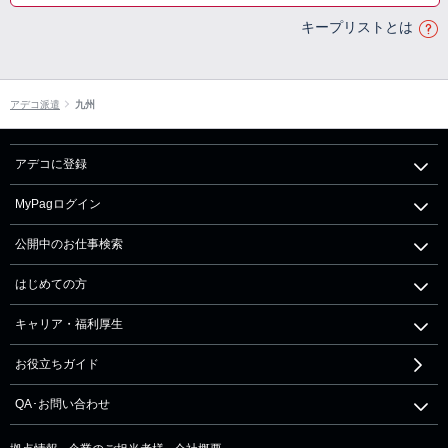
キープリストとは
アデコ派遣
九州
アデコに登録
MyPagログイン
公開中のお仕事検索
はじめての方
キャリア・福利厚生
お役立ちガイド
QA･お問い合わせ