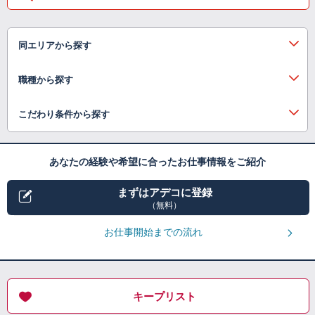
同エリアから探す
職種から探す
こだわり条件から探す
あなたの経験や希望に合ったお仕事情報をご紹介
まずはアデコに登録
（無料）
お仕事開始までの流れ
キープリスト