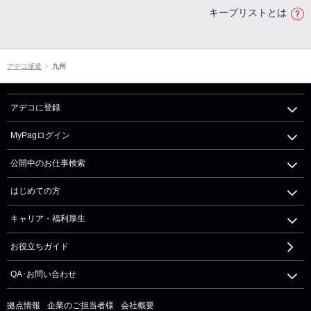
キープリストとは
アデコ派遣
九州
アデコに登録
MyPagログイン
公開中のお仕事検索
はじめての方
キャリア・福利厚生
お役立ちガイド
QA･お問い合わせ
拠点情報
企業のご担当者様
会社概要