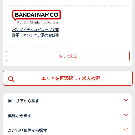
バンダイナムコグループで事
務系・エンジニア系のお仕事
もっと見る
エリアを再選択して求人検索
同エリアから探す
職種から探す
こだわり条件から探す