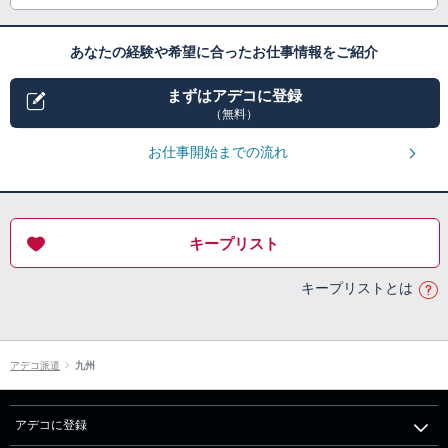
あなたの経験や希望に合ったお仕事情報をご紹介
まずはアデコに登録
（無料）
お仕事開始までの流れ
キープリスト
キープリストとは
アデコ派遣
九州
アデコに登録