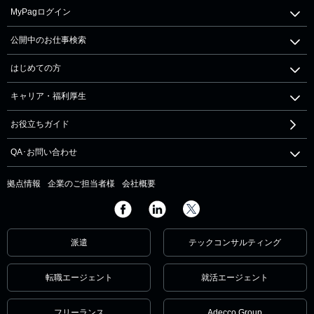
MyPagログイン
公開中のお仕事検索
はじめての方
キャリア・福利厚生
お役立ちガイド
QA･お問い合わせ
拠点情報
企業のご担当者様
会社概要
派遣
テックコンサルティング
転職エージェント
就活エージェント
フリーランス
Adecco Group