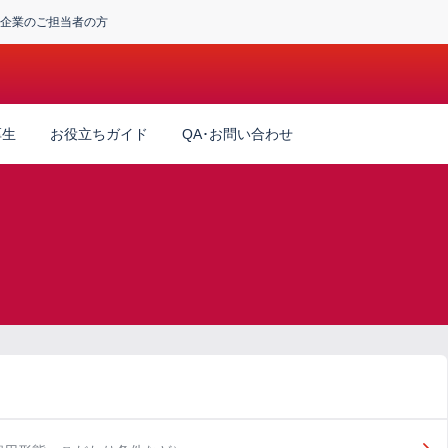
企業のご担当者の方
厚生
お役立ちガイド
QA･お問い合わせ