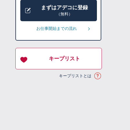
まずはアデコに登録
（無料）
お仕事開始までの流れ
キープリスト
キープリストとは