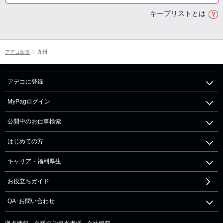
キープリストとは
アデコ派遣
九州
アデコに登録
MyPagログイン
公開中のお仕事検索
はじめての方
キャリア・福利厚生
お役立ちガイド
QA･お問い合わせ