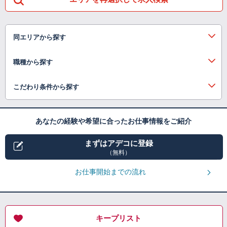
同エリアから探す
職種から探す
こだわり条件から探す
あなたの経験や希望に合ったお仕事情報をご紹介
まずはアデコに登録
（無料）
お仕事開始までの流れ
キープリスト