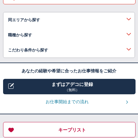
同エリアから探す
職種から探す
こだわり条件から探す
あなたの経験や希望に合ったお仕事情報をご紹介
まずはアデコに登録
（無料）
お仕事開始までの流れ
キープリスト