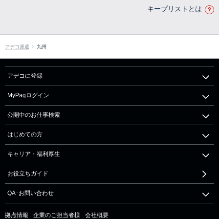
キープリストとは
アデコ派遣
九州
アデコに登録
MyPagログイン
公開中のお仕事検索
はじめての方
キャリア・福利厚生
お役立ちガイド
QA･お問い合わせ
拠点情報
企業のご担当者様
会社概要