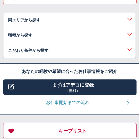
同エリアから探す
職種から探す
こだわり条件から探す
あなたの経験や希望に合ったお仕事情報をご紹介
まずはアデコに登録
（無料）
お仕事開始までの流れ
キープリスト