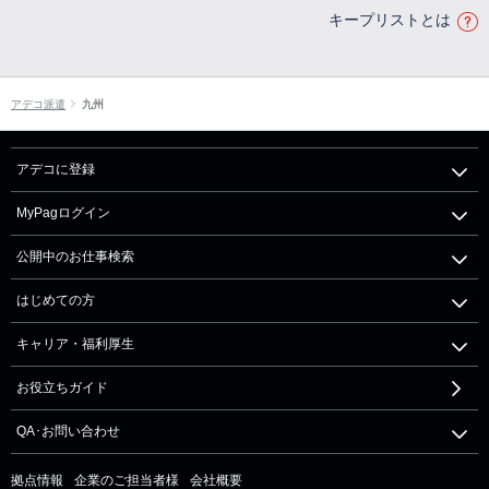
キープリストとは
アデコ派遣
九州
アデコに登録
MyPagログイン
公開中のお仕事検索
はじめての方
キャリア・福利厚生
お役立ちガイド
QA･お問い合わせ
拠点情報
企業のご担当者様
会社概要