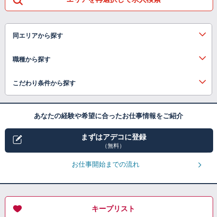
同エリアから探す
職種から探す
こだわり条件から探す
あなたの経験や希望に合ったお仕事情報をご紹介
まずはアデコに登録
（無料）
お仕事開始までの流れ
キープリスト