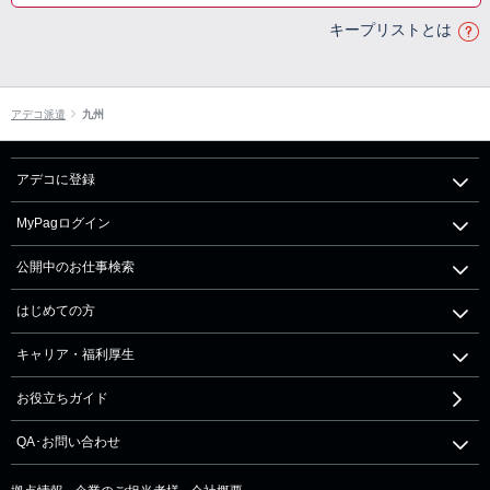
キープリストとは
アデコ派遣
九州
アデコに登録
MyPagログイン
公開中のお仕事検索
はじめての方
キャリア・福利厚生
お役立ちガイド
QA･お問い合わせ