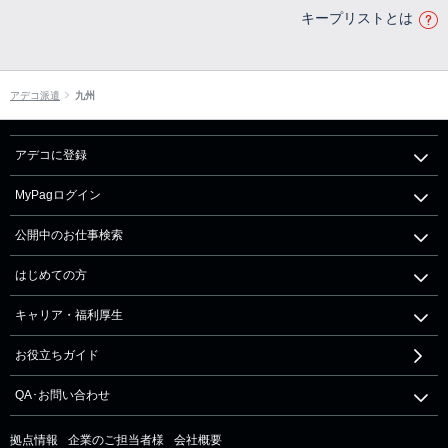
キープリストとは
アデコ派遣
九州
アデコに登録
MyPagログイン
公開中のお仕事検索
はじめての方
キャリア・福利厚生
お役立ちガイド
QA･お問い合わせ
拠点情報
企業のご担当者様
会社概要