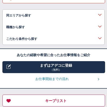
同エリアから探す
職種から探す
こだわり条件から探す
あなたの経験や希望に合ったお仕事情報をご紹介
まずはアデコに登録
（無料）
お仕事開始までの流れ
キープリスト