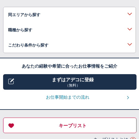
同エリアから探す
職種から探す
こだわり条件から探す
あなたの経験や希望に合ったお仕事情報をご紹介
まずはアデコに登録
（無料）
お仕事開始までの流れ
キープリスト