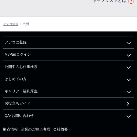
キープリストとは
アデコ派遣
九州
アデコに登録
MyPagログイン
公開中のお仕事検索
はじめての方
キャリア・福利厚生
お役立ちガイド
QA･お問い合わせ
拠点情報
企業のご担当者様
会社概要