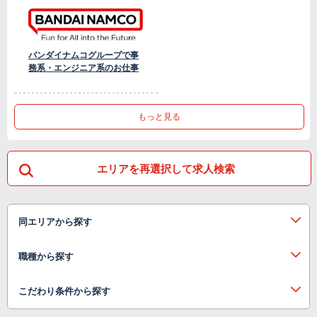
バンダイナムコグループで事
務系・エンジニア系のお仕事
もっと見る
エリアを再選択して求人検索
同エリアから探す
職種から探す
こだわり条件から探す