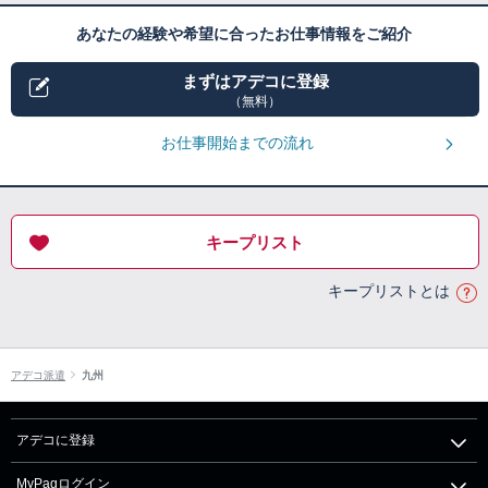
あなたの経験や希望に合ったお仕事情報をご紹介
まずはアデコに登録
（無料）
お仕事開始までの流れ
キープリスト
キープリストとは
アデコ派遣
九州
アデコに登録
MyPagログイン