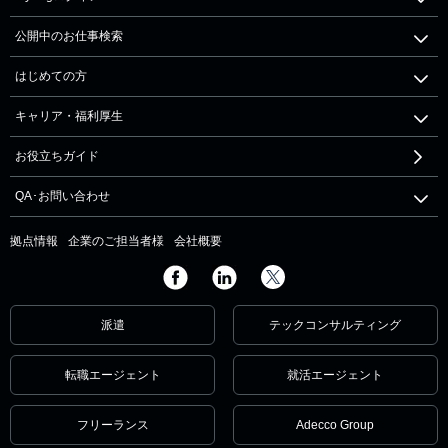
公開中のお仕事検索
はじめての方
キャリア・福利厚生
お役立ちガイド
QA･お問い合わせ
拠点情報
企業のご担当者様
会社概要
派遣
テックコンサルティング
転職エージェント
就活エージェント
フリーランス
Adecco Group