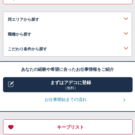
同エリアから探す
職種から探す
こだわり条件から探す
あなたの経験や希望に合ったお仕事情報をご紹介
まずはアデコに登録
（無料）
お仕事開始までの流れ
キープリスト