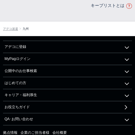
キープリストとは
アデコ派遣
九州
アデコに登録
MyPagログイン
公開中のお仕事検索
はじめての方
キャリア・福利厚生
お役立ちガイド
QA･お問い合わせ
拠点情報
企業のご担当者様
会社概要