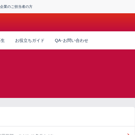
企業のご担当者の方
厚生
お役立ちガイド
QA･お問い合わせ