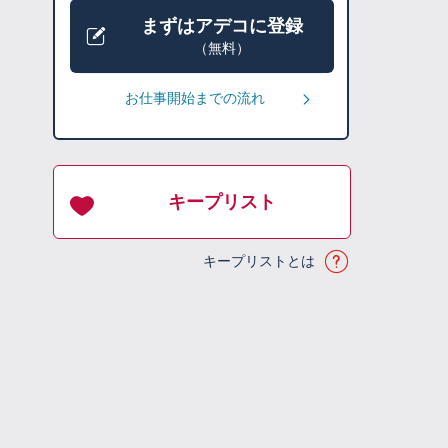
まずはアデコに登録
（無料）
お仕事開始までの流れ
キープリスト
キープリストとは