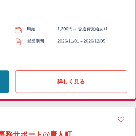
時給
1,300円～ 交通費支給あり
就業期間
2026/11/01～2026/12/05
詳しく見る
事務サポート@唐人町