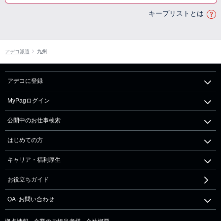
キープリストとは
アデコ派遣
九州
アデコに登録
MyPagログイン
公開中のお仕事検索
はじめての方
キャリア・福利厚生
お役立ちガイド
QA･お問い合わせ