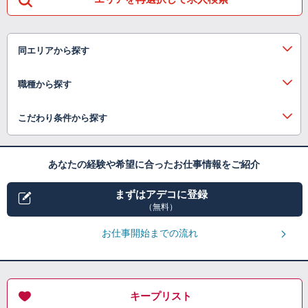
同エリアから探す
職種から探す
こだわり条件から探す
あなたの経験や希望に合ったお仕事情報をご紹介
まずはアデコに登録
（無料）
お仕事開始までの流れ
キープリスト