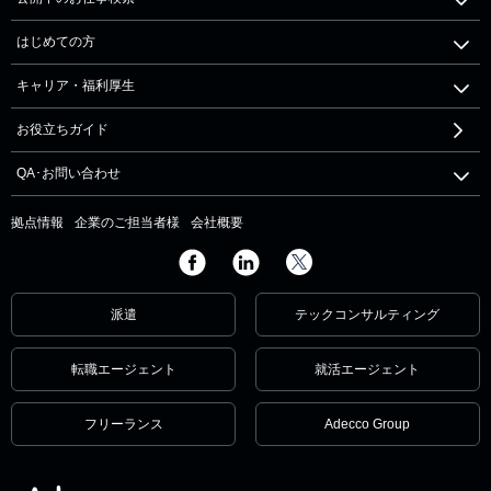
はじめての方
キャリア・福利厚生
お役立ちガイド
QA･お問い合わせ
拠点情報
企業のご担当者様
会社概要
派遣
テックコンサルティング
転職エージェント
就活エージェント
フリーランス
Adecco Group