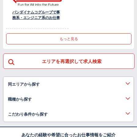
バンダイナムコグループで事
務系・エンジニア系のお仕事
もっと見る
エリアを再選択して求人検索
同エリアから探す
職種から探す
こだわり条件から探す
あなたの経験や希望に合ったお仕事情報をご紹介