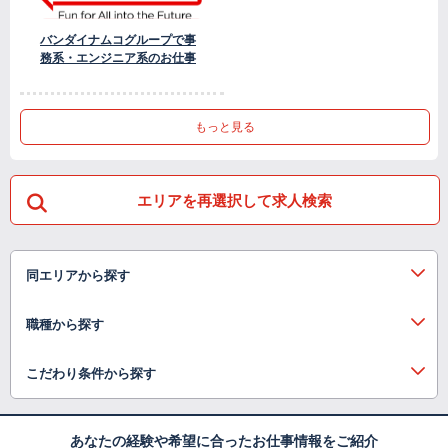
バンダイナムコグループで事
務系・エンジニア系のお仕事
もっと見る
エリアを再選択して求人検索
同エリアから探す
職種から探す
こだわり条件から探す
あなたの経験や希望に合ったお仕事情報をご紹介