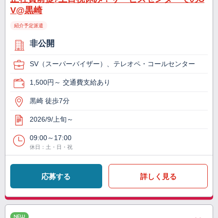
V@黒崎
紹介予定派遣
非公開
SV（スーパーバイザー）、テレオペ・コールセンター
1,500円～ 交通費支給あり
黒崎 徒歩7分
2026/9/上旬～
09:00～17:00
休日：土・日・祝
応募する
詳しく見る
NEW