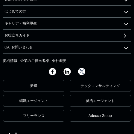
はじめての方
キャリア・福利厚生
お役立ちガイド
QA･お問い合わせ
拠点情報
企業のご担当者様
会社概要
派遣
テックコンサルティング
転職エージェント
就活エージェント
フリーランス
Adecco Group