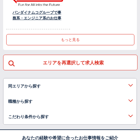
バンダイナムコグループで事
務系・エンジニア系のお仕事
もっと見る
エリアを再選択して求人検索
同エリアから探す
職種から探す
こだわり条件から探す
あなたの経験や希望に合ったお仕事情報をご紹介