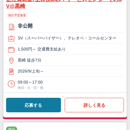
V@黒崎
紹介予定派遣
非公開
SV（スーパーバイザー）、テレオペ・コールセンター
1,500円～ 交通費支給あり
黒崎 徒歩7分
2026/9/上旬～
09:00～17:00
休日：土・日・祝
応募する
詳しく見る
NEW