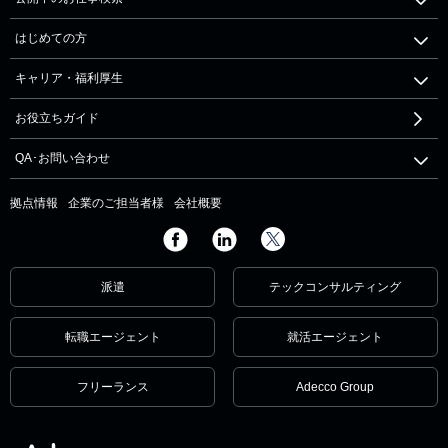
はじめての方
キャリア・福利厚生
お役立ちガイド
QA･お問い合わせ
拠点情報
企業のご担当者様
会社概要
派遣
テックコンサルティング
転職エージェント
就活エージェント
フリーランス
Adecco Group