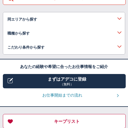
同エリアから探す
職種から探す
こだわり条件から探す
あなたの経験や希望に合ったお仕事情報をご紹介
まずはアデコに登録
（無料）
お仕事開始までの流れ
キープリスト