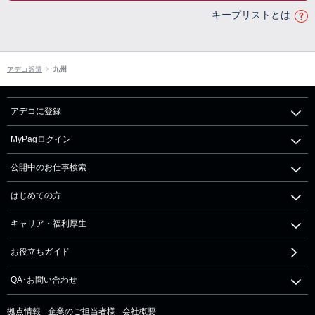
キープリストとは
アデコ派遣
九州
アデコに登録
MyPagログイン
公開中のお仕事検索
はじめての方
キャリア・福利厚生
お役立ちガイド
QA･お問い合わせ
拠点情報
企業のご担当者様
会社概要